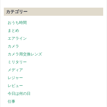
カテゴリー
おうち時間
まとめ
エアライン
カメラ
カメラ用交換レンズ
ミリタリー
メディア
レジャー
レビュー
今日は何の日
仕事