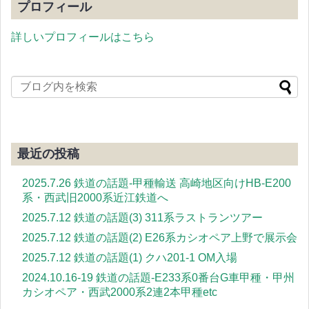
プロフィール
詳しいプロフィールはこちら
最近の投稿
2025.7.26 鉄道の話題-甲種輸送 高崎地区向けHB-E200
系・西武旧2000系近江鉄道へ
2025.7.12 鉄道の話題(3) 311系ラストランツアー
2025.7.12 鉄道の話題(2) E26系カシオペア上野で展示会
2025.7.12 鉄道の話題(1) クハ201-1 OM入場
2024.10.16-19 鉄道の話題-E233系0番台G車甲種・甲州
カシオペア・西武2000系2連2本甲種etc