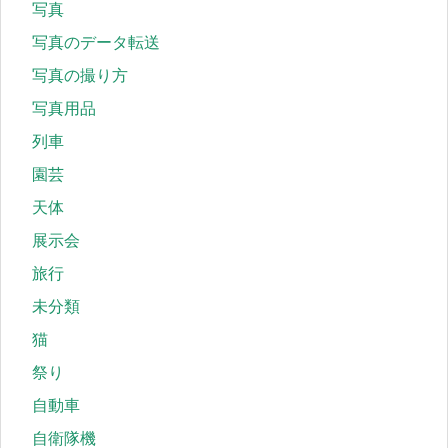
写真
写真のデータ転送
写真の撮り方
写真用品
列車
園芸
天体
展示会
旅行
未分類
猫
祭り
自動車
自衛隊機