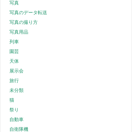
写真
写真のデータ転送
写真の撮り方
写真用品
列車
園芸
天体
展示会
旅行
未分類
猫
祭り
自動車
自衛隊機