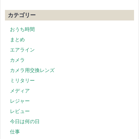
カテゴリー
おうち時間
まとめ
エアライン
カメラ
カメラ用交換レンズ
ミリタリー
メディア
レジャー
レビュー
今日は何の日
仕事