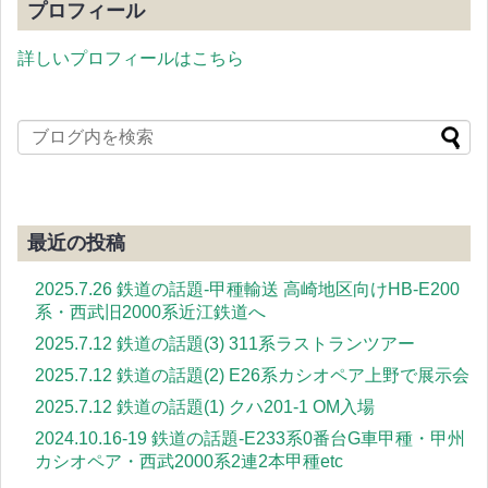
プロフィール
詳しいプロフィールはこちら
最近の投稿
2025.7.26 鉄道の話題-甲種輸送 高崎地区向けHB-E200
系・西武旧2000系近江鉄道へ
2025.7.12 鉄道の話題(3) 311系ラストランツアー
2025.7.12 鉄道の話題(2) E26系カシオペア上野で展示会
2025.7.12 鉄道の話題(1) クハ201-1 OM入場
2024.10.16-19 鉄道の話題-E233系0番台G車甲種・甲州
カシオペア・西武2000系2連2本甲種etc