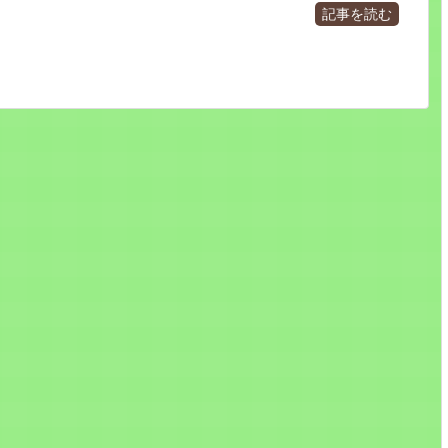
記事を読む