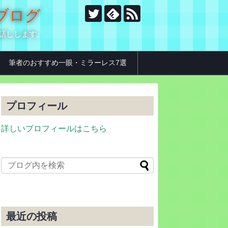
のブログ
お話しします。
筆者のおすすめ一眼・ミラーレス7選
プロフィール
詳しいプロフィールはこちら
最近の投稿