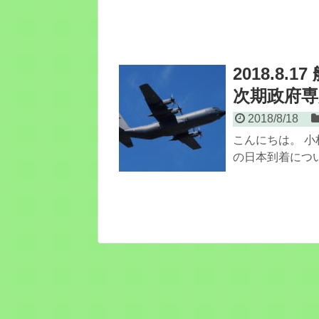
2018.8
次期政府専
2018/8/18
こんにちは。 小
の日本到着につい