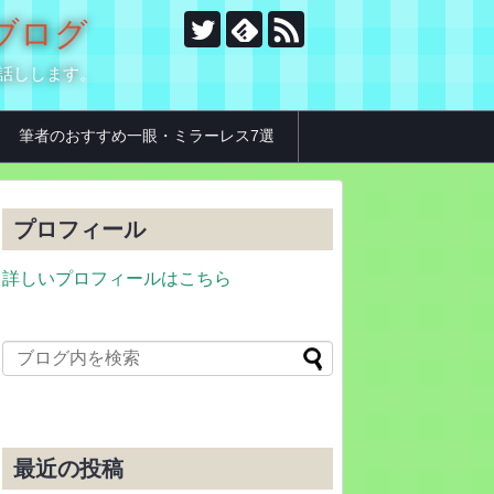
のブログ
お話しします。
筆者のおすすめ一眼・ミラーレス7選
プロフィール
詳しいプロフィールはこちら
最近の投稿