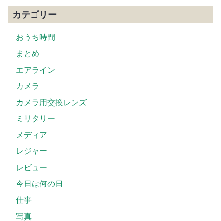
カテゴリー
おうち時間
まとめ
エアライン
カメラ
カメラ用交換レンズ
ミリタリー
メディア
レジャー
レビュー
今日は何の日
仕事
写真