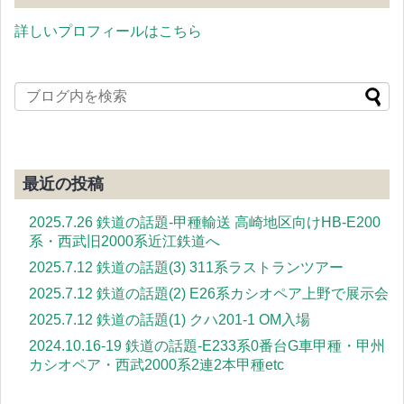
詳しいプロフィールはこちら
最近の投稿
2025.7.26 鉄道の話題-甲種輸送 高崎地区向けHB-E200
系・西武旧2000系近江鉄道へ
2025.7.12 鉄道の話題(3) 311系ラストランツアー
2025.7.12 鉄道の話題(2) E26系カシオペア上野で展示会
2025.7.12 鉄道の話題(1) クハ201-1 OM入場
2024.10.16-19 鉄道の話題-E233系0番台G車甲種・甲州
カシオペア・西武2000系2連2本甲種etc