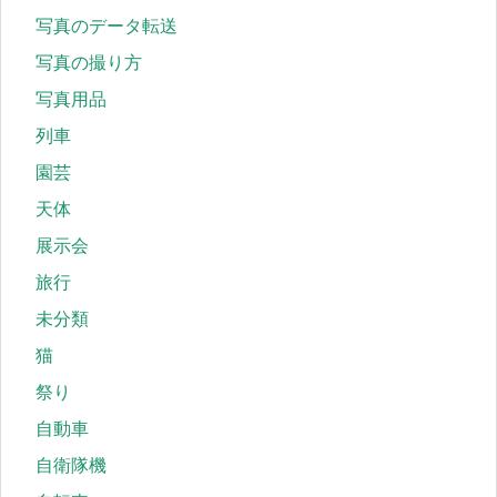
写真のデータ転送
写真の撮り方
写真用品
列車
園芸
天体
展示会
旅行
未分類
猫
祭り
自動車
自衛隊機