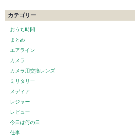
カテゴリー
おうち時間
まとめ
エアライン
カメラ
カメラ用交換レンズ
ミリタリー
メディア
レジャー
レビュー
今日は何の日
仕事