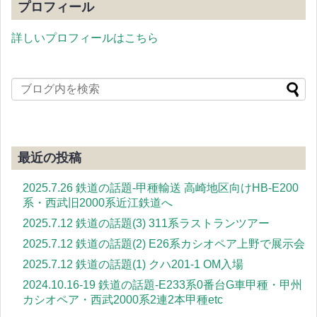
プロフィール
詳しいプロフィールはこちら
最近の投稿
2025.7.26 鉄道の話題-甲種輸送 高崎地区向けHB-E200
系・西武旧2000系近江鉄道へ
2025.7.12 鉄道の話題(3) 311系ラストランツアー
2025.7.12 鉄道の話題(2) E26系カシオペア上野で展示会
2025.7.12 鉄道の話題(1) クハ201-1 OM入場
2024.10.16-19 鉄道の話題-E233系0番台G車甲種・甲州
カシオペア・西武2000系2連2本甲種etc