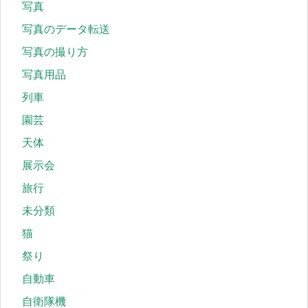
写真
写真のデータ転送
写真の撮り方
写真用品
列車
園芸
天体
展示会
旅行
未分類
猫
祭り
自動車
自衛隊機