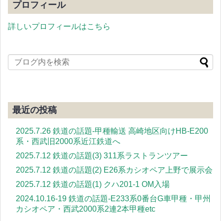
プロフィール
詳しいプロフィールはこちら
最近の投稿
2025.7.26 鉄道の話題-甲種輸送 高崎地区向けHB-E200
系・西武旧2000系近江鉄道へ
2025.7.12 鉄道の話題(3) 311系ラストランツアー
2025.7.12 鉄道の話題(2) E26系カシオペア上野で展示会
2025.7.12 鉄道の話題(1) クハ201-1 OM入場
2024.10.16-19 鉄道の話題-E233系0番台G車甲種・甲州
カシオペア・西武2000系2連2本甲種etc