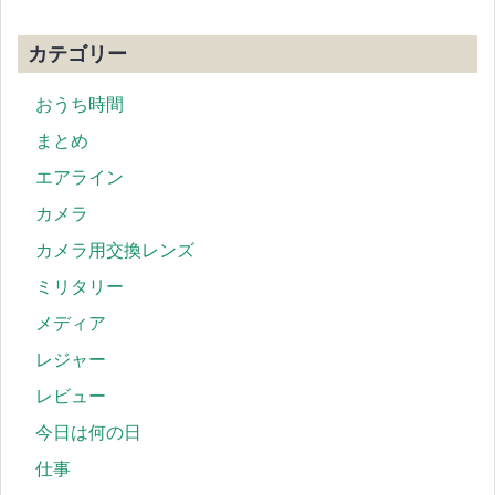
カテゴリー
おうち時間
まとめ
エアライン
カメラ
カメラ用交換レンズ
ミリタリー
メディア
レジャー
レビュー
今日は何の日
仕事