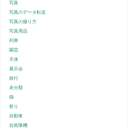
写真
写真のデータ転送
写真の撮り方
写真用品
列車
園芸
天体
展示会
旅行
未分類
猫
祭り
自動車
自衛隊機