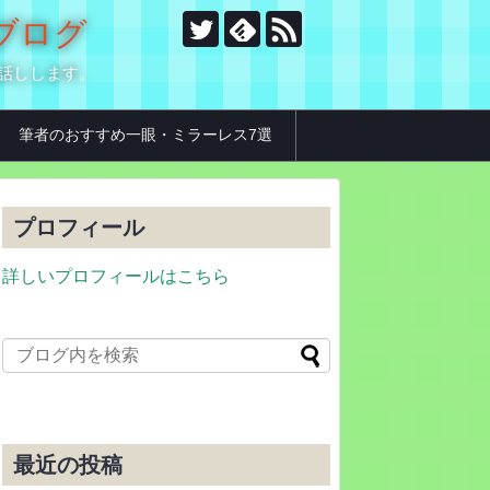
のブログ
お話しします。
筆者のおすすめ一眼・ミラーレス7選
プロフィール
詳しいプロフィールはこちら
最近の投稿