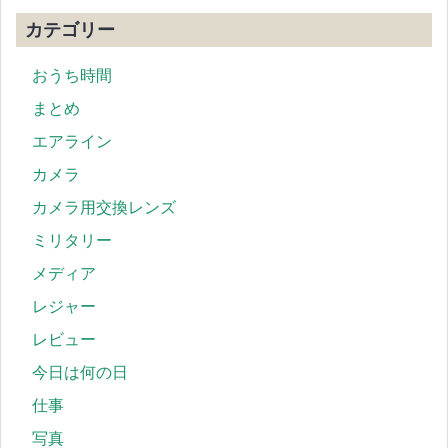
カテゴリー
おうち時間
まとめ
エアライン
カメラ
カメラ用交換レンズ
ミリタリー
メディア
レジャー
レビュー
今日は何の日
仕事
写真