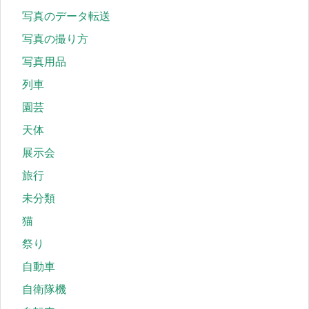
写真のデータ転送
写真の撮り方
写真用品
列車
園芸
天体
展示会
旅行
未分類
猫
祭り
自動車
自衛隊機