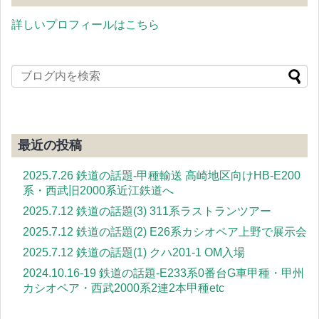
詳しいプロフィールはこちら
最近の投稿
2025.7.26 鉄道の話題-甲種輸送 高崎地区向けHB-E200
系・西武旧2000系近江鉄道へ
2025.7.12 鉄道の話題(3) 311系ラストランツアー
2025.7.12 鉄道の話題(2) E26系カシオペア上野で展示会
2025.7.12 鉄道の話題(1) クハ201-1 OM入場
2024.10.16-19 鉄道の話題-E233系0番台G車甲種・甲州
カシオペア・西武2000系2連2本甲種etc