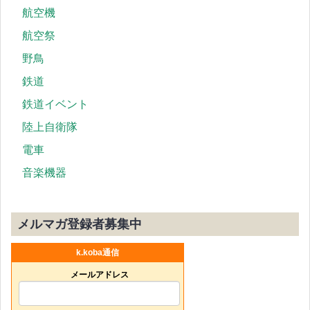
航空機
航空祭
野鳥
鉄道
鉄道イベント
陸上自衛隊
電車
音楽機器
メルマガ登録者募集中
k.koba通信
メールアドレス