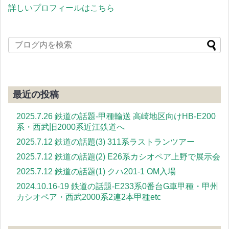
詳しいプロフィールはこちら
最近の投稿
2025.7.26 鉄道の話題-甲種輸送 高崎地区向けHB-E200
系・西武旧2000系近江鉄道へ
2025.7.12 鉄道の話題(3) 311系ラストランツアー
2025.7.12 鉄道の話題(2) E26系カシオペア上野で展示会
2025.7.12 鉄道の話題(1) クハ201-1 OM入場
2024.10.16-19 鉄道の話題-E233系0番台G車甲種・甲州
カシオペア・西武2000系2連2本甲種etc