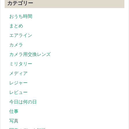
カテゴリー
おうち時間
まとめ
エアライン
カメラ
カメラ用交換レンズ
ミリタリー
メディア
レジャー
レビュー
今日は何の日
仕事
写真