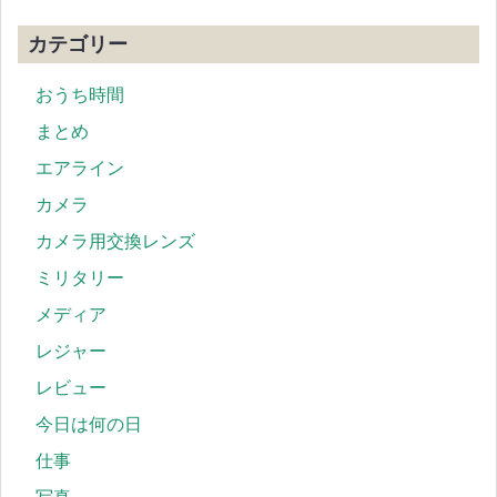
カテゴリー
おうち時間
まとめ
エアライン
カメラ
カメラ用交換レンズ
ミリタリー
メディア
レジャー
レビュー
今日は何の日
仕事