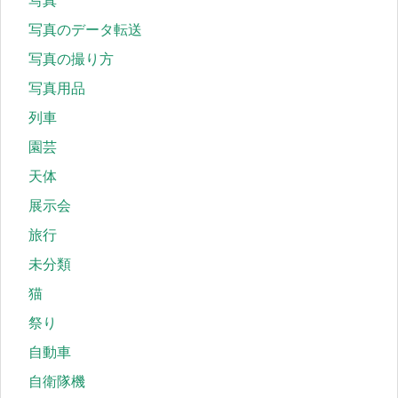
写真
写真のデータ転送
写真の撮り方
写真用品
列車
園芸
天体
展示会
旅行
未分類
猫
祭り
自動車
自衛隊機