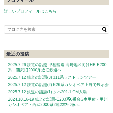
プロフィール
詳しいプロフィールはこちら
最近の投稿
2025.7.26 鉄道の話題-甲種輸送 高崎地区向けHB-E200
系・西武旧2000系近江鉄道へ
2025.7.12 鉄道の話題(3) 311系ラストランツアー
2025.7.12 鉄道の話題(2) E26系カシオペア上野で展示会
2025.7.12 鉄道の話題(1) クハ201-1 OM入場
2024.10.16-19 鉄道の話題-E233系0番台G車甲種・甲州
カシオペア・西武2000系2連2本甲種etc