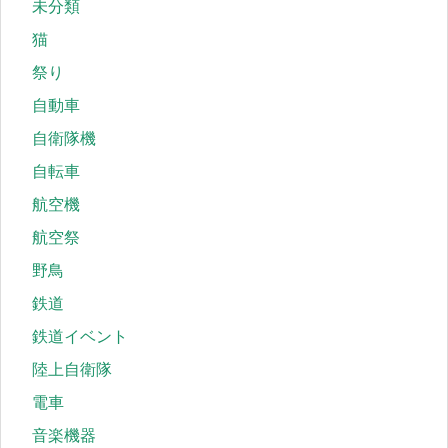
未分類
猫
祭り
自動車
自衛隊機
自転車
航空機
航空祭
野鳥
鉄道
鉄道イベント
陸上自衛隊
電車
音楽機器