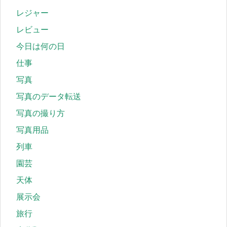
レジャー
レビュー
今日は何の日
仕事
写真
写真のデータ転送
写真の撮り方
写真用品
列車
園芸
天体
展示会
旅行