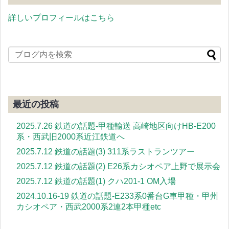
詳しいプロフィールはこちら
最近の投稿
2025.7.26 鉄道の話題-甲種輸送 高崎地区向けHB-E200
系・西武旧2000系近江鉄道へ
2025.7.12 鉄道の話題(3) 311系ラストランツアー
2025.7.12 鉄道の話題(2) E26系カシオペア上野で展示会
2025.7.12 鉄道の話題(1) クハ201-1 OM入場
2024.10.16-19 鉄道の話題-E233系0番台G車甲種・甲州
カシオペア・西武2000系2連2本甲種etc