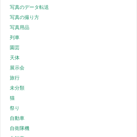
写真のデータ転送
写真の撮り方
写真用品
列車
園芸
天体
展示会
旅行
未分類
猫
祭り
自動車
自衛隊機