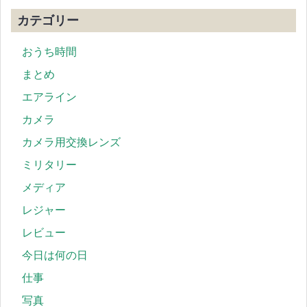
カテゴリー
おうち時間
まとめ
エアライン
カメラ
カメラ用交換レンズ
ミリタリー
メディア
レジャー
レビュー
今日は何の日
仕事
写真