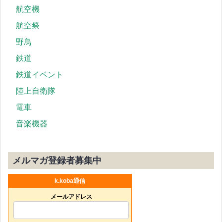
航空機
航空祭
野鳥
鉄道
鉄道イベント
陸上自衛隊
電車
音楽機器
メルマガ登録者募集中
k.koba通信
メールアドレス