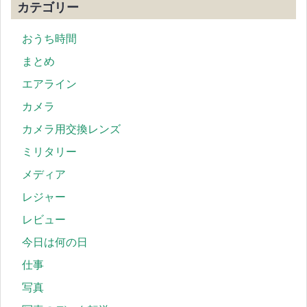
カテゴリー
おうち時間
まとめ
エアライン
カメラ
カメラ用交換レンズ
ミリタリー
メディア
レジャー
レビュー
今日は何の日
仕事
写真