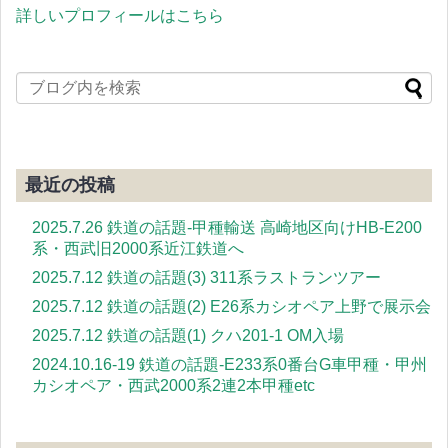
詳しいプロフィールはこちら
最近の投稿
2025.7.26 鉄道の話題-甲種輸送 高崎地区向けHB-E200
系・西武旧2000系近江鉄道へ
2025.7.12 鉄道の話題(3) 311系ラストランツアー
2025.7.12 鉄道の話題(2) E26系カシオペア上野で展示会
2025.7.12 鉄道の話題(1) クハ201-1 OM入場
2024.10.16-19 鉄道の話題-E233系0番台G車甲種・甲州
カシオペア・西武2000系2連2本甲種etc