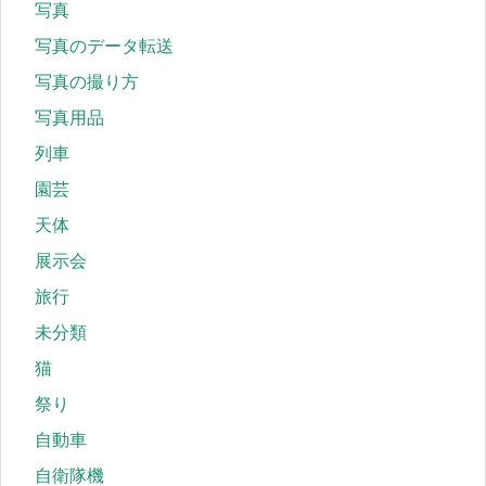
写真
写真のデータ転送
写真の撮り方
写真用品
列車
園芸
天体
展示会
旅行
未分類
猫
祭り
自動車
自衛隊機