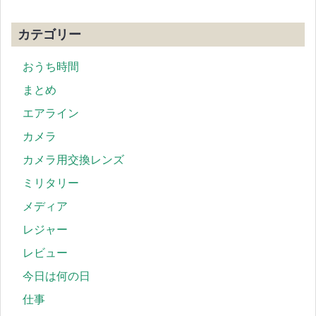
カテゴリー
おうち時間
まとめ
エアライン
カメラ
カメラ用交換レンズ
ミリタリー
メディア
レジャー
レビュー
今日は何の日
仕事