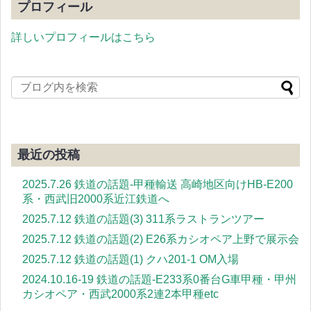
プロフィール
詳しいプロフィールはこちら
最近の投稿
2025.7.26 鉄道の話題-甲種輸送 高崎地区向けHB-E200
系・西武旧2000系近江鉄道へ
2025.7.12 鉄道の話題(3) 311系ラストランツアー
2025.7.12 鉄道の話題(2) E26系カシオペア上野で展示会
2025.7.12 鉄道の話題(1) クハ201-1 OM入場
2024.10.16-19 鉄道の話題-E233系0番台G車甲種・甲州
カシオペア・西武2000系2連2本甲種etc