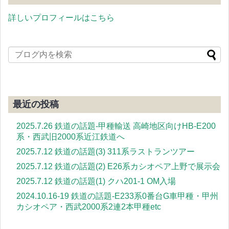
詳しいプロフィールはこちら
最近の投稿
2025.7.26 鉄道の話題-甲種輸送 高崎地区向けHB-E200
系・西武旧2000系近江鉄道へ
2025.7.12 鉄道の話題(3) 311系ラストランツアー
2025.7.12 鉄道の話題(2) E26系カシオペア上野で展示会
2025.7.12 鉄道の話題(1) クハ201-1 OM入場
2024.10.16-19 鉄道の話題-E233系0番台G車甲種・甲州
カシオペア・西武2000系2連2本甲種etc