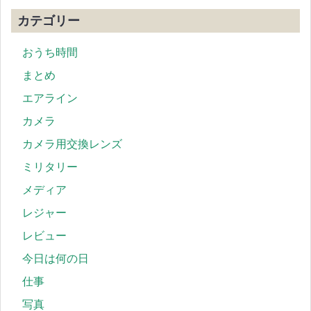
カテゴリー
おうち時間
まとめ
エアライン
カメラ
カメラ用交換レンズ
ミリタリー
メディア
レジャー
レビュー
今日は何の日
仕事
写真