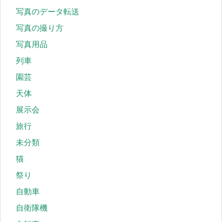
写真のデータ転送
写真の撮り方
写真用品
列車
園芸
天体
展示会
旅行
未分類
猫
祭り
自動車
自衛隊機