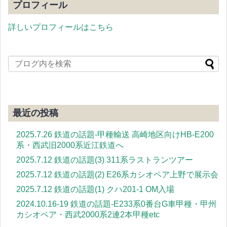
プロフィール
詳しいプロフィールはこちら
最近の投稿
2025.7.26 鉄道の話題-甲種輸送 高崎地区向けHB-E200
系・西武旧2000系近江鉄道へ
2025.7.12 鉄道の話題(3) 311系ラストランツアー
2025.7.12 鉄道の話題(2) E26系カシオペア上野で展示会
2025.7.12 鉄道の話題(1) クハ201-1 OM入場
2024.10.16-19 鉄道の話題-E233系0番台G車甲種・甲州
カシオペア・西武2000系2連2本甲種etc