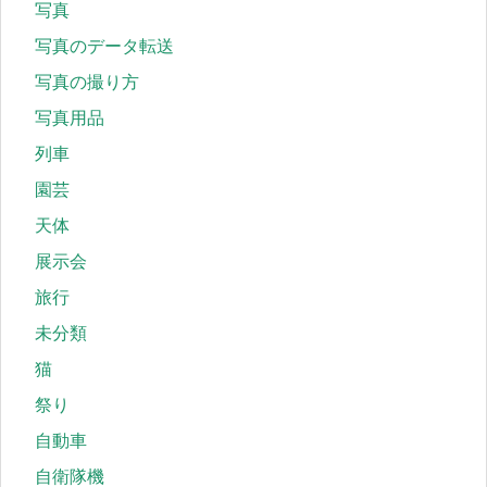
写真
写真のデータ転送
写真の撮り方
写真用品
列車
園芸
天体
展示会
旅行
未分類
猫
祭り
自動車
自衛隊機