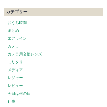
カテゴリー
おうち時間
まとめ
エアライン
カメラ
カメラ用交換レンズ
ミリタリー
メディア
レジャー
レビュー
今日は何の日
仕事