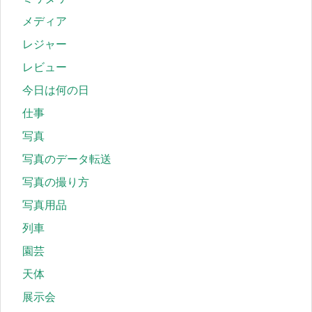
メディア
レジャー
レビュー
今日は何の日
仕事
写真
写真のデータ転送
写真の撮り方
写真用品
列車
園芸
天体
展示会