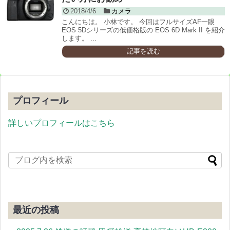
2018/4/6
カメラ
こんにちは。 小林です。 今回はフルサイズAF一眼
EOS 5Dシリーズの低価格版の EOS 6D Mark II を紹介
します。 ...
記事を読む
プロフィール
詳しいプロフィールはこちら
最近の投稿