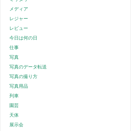
メディア
レジャー
レビュー
今日は何の日
仕事
写真
写真のデータ転送
写真の撮り方
写真用品
列車
園芸
天体
展示会