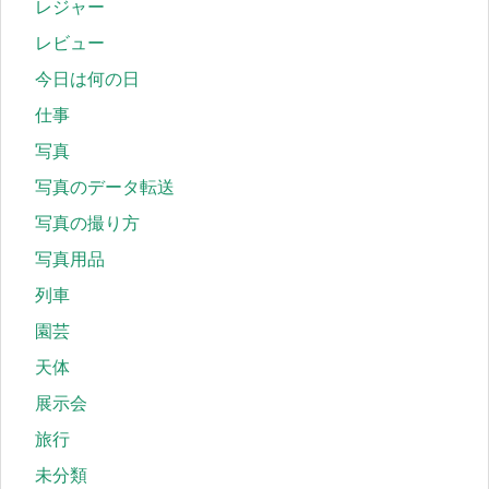
レジャー
レビュー
今日は何の日
仕事
写真
写真のデータ転送
写真の撮り方
写真用品
列車
園芸
天体
展示会
旅行
未分類