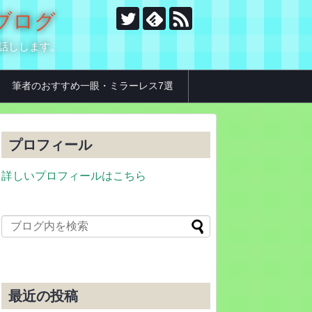
のブログ
お話しします。
筆者のおすすめ一眼・ミラーレス7選
プロフィール
詳しいプロフィールはこちら
最近の投稿