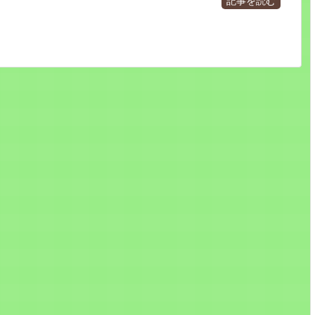
記事を読む