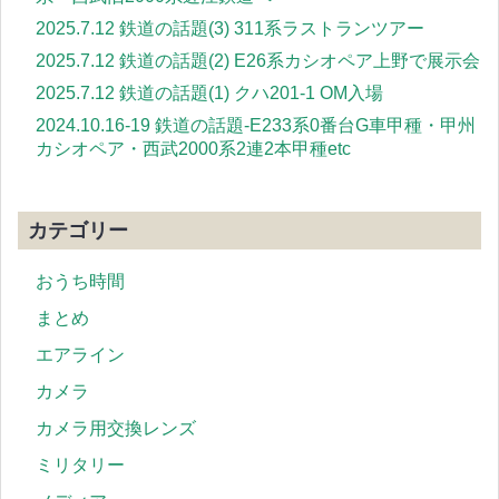
2025.7.12 鉄道の話題(3) 311系ラストランツアー
2025.7.12 鉄道の話題(2) E26系カシオペア上野で展示会
2025.7.12 鉄道の話題(1) クハ201-1 OM入場
2024.10.16-19 鉄道の話題-E233系0番台G車甲種・甲州
カシオペア・西武2000系2連2本甲種etc
カテゴリー
おうち時間
まとめ
エアライン
カメラ
カメラ用交換レンズ
ミリタリー