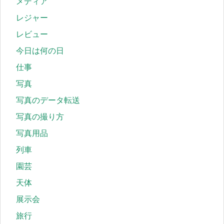
メディア
レジャー
レビュー
今日は何の日
仕事
写真
写真のデータ転送
写真の撮り方
写真用品
列車
園芸
天体
展示会
旅行