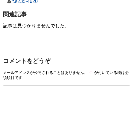
t.e235-4620
関連記事
記事は見つかりませんでした。
コメントをどうぞ
メールアドレスが公開されることはありません。
※
が付いている欄は必
須項目です