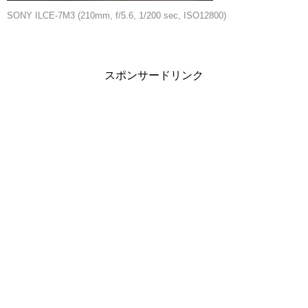
SONY ILCE-7M3 (210mm, f/5.6, 1/200 sec, ISO12800)
スポンサードリンク