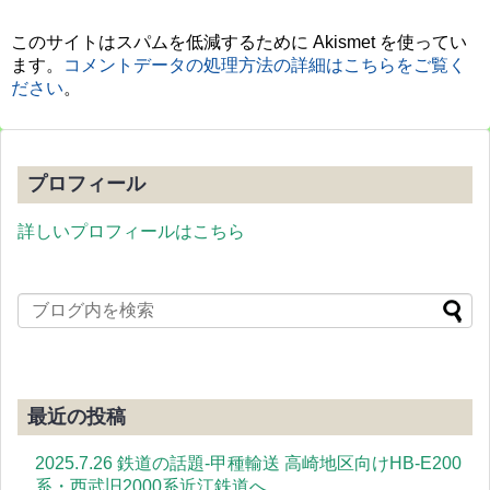
このサイトはスパムを低減するために Akismet を使ってい
ます。
コメントデータの処理方法の詳細はこちらをご覧く
ださい
。
プロフィール
詳しいプロフィールはこちら
最近の投稿
2025.7.26 鉄道の話題-甲種輸送 高崎地区向けHB-E200
系・西武旧2000系近江鉄道へ