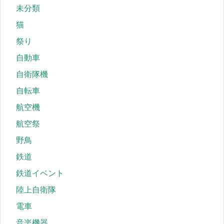
未分類
猫
祭り
自動車
自衛隊機
自転車
航空機
航空祭
野鳥
鉄道
鉄道イベント
陸上自衛隊
電車
音楽機器