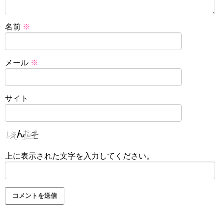
名前
※
メール
※
サイト
上に表示された文字を入力してください。