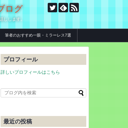
のブログ
お話しします。
筆者のおすすめ一眼・ミラーレス7選
プロフィール
詳しいプロフィールはこちら
最近の投稿