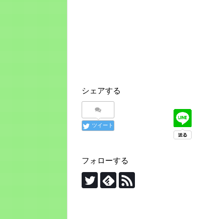
シェアする
ツイート
フォローする