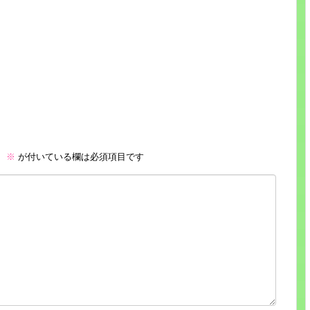
。
※
が付いている欄は必須項目です