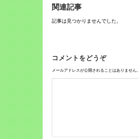
関連記事
記事は見つかりませんでした。
コメントをどうぞ
メールアドレスが公開されることはありません