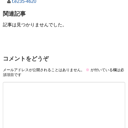
t.e235-4620
関連記事
記事は見つかりませんでした。
コメントをどうぞ
メールアドレスが公開されることはありません。
※
が付いている欄は必
須項目です