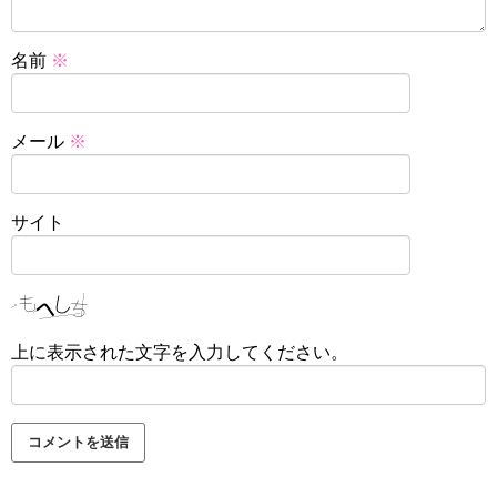
名前
※
メール
※
サイト
上に表示された文字を入力してください。