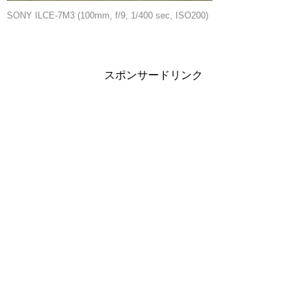
SONY ILCE-7M3 (100mm, f/9, 1/400 sec, ISO200)
スポンサードリンク