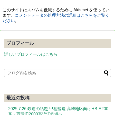
このサイトはスパムを低減するために Akismet を使ってい
ます。
コメントデータの処理方法の詳細はこちらをご覧く
ださい
。
プロフィール
詳しいプロフィールはこちら
最近の投稿
2025.7.26 鉄道の話題-甲種輸送 高崎地区向けHB-E200
系・西武旧2000系近江鉄道へ