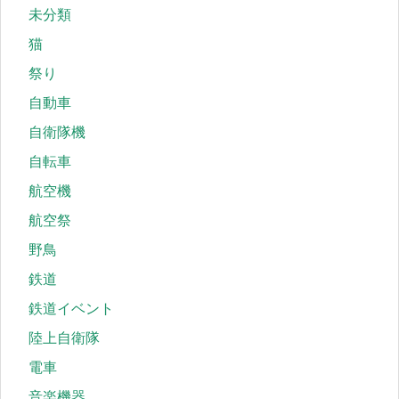
未分類
猫
祭り
自動車
自衛隊機
自転車
航空機
航空祭
野鳥
鉄道
鉄道イベント
陸上自衛隊
電車
音楽機器