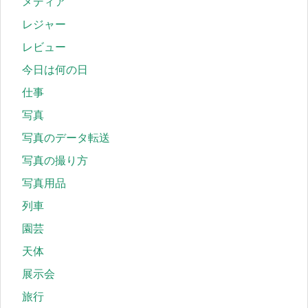
メディア
レジャー
レビュー
今日は何の日
仕事
写真
写真のデータ転送
写真の撮り方
写真用品
列車
園芸
天体
展示会
旅行