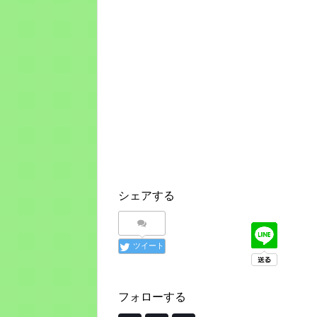
シェアする
ツイート
フォローする