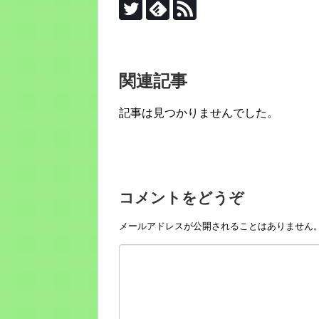
関連記事
記事は見つかりませんでした。
コメントをどうぞ
メールアドレスが公開されることはありません