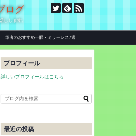
のブログ
お話しします。
筆者のおすすめ一眼・ミラーレス7選
プロフィール
詳しいプロフィールはこちら
最近の投稿