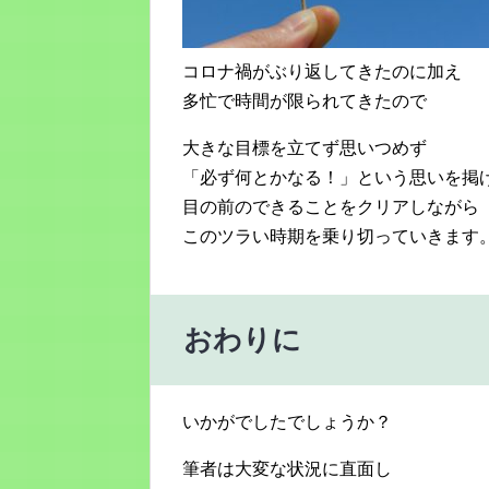
コロナ禍がぶり返してきたのに加え
多忙で時間が限られてきたので
大きな目標を立てず思いつめず
「必ず何とかなる！」という思いを掲
目の前のできることをクリアしながら
このツラい時期を乗り切っていきます
おわりに
いかがでしたでしょうか？
筆者は大変な状況に直面し