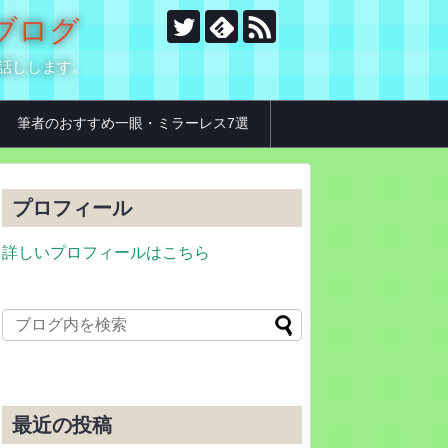
のブログ
お話しします。
筆者のおすすめ一眼・ミラーレス7選
プロフィール
詳しいプロフィールはこちら
最近の投稿