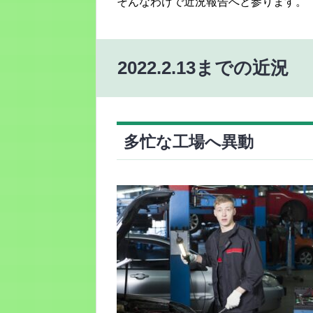
そんなわけで近況報告へと参ります。
2022.2.13までの近況
多忙な工場へ異動