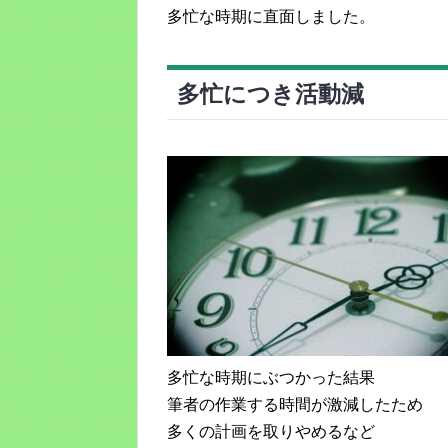
多忙な時期に直面しました。
多忙につき活動減
多忙な時期にぶつかった結果
筆者の作業する時間が激減したため
多くの計画を取りやめるなど