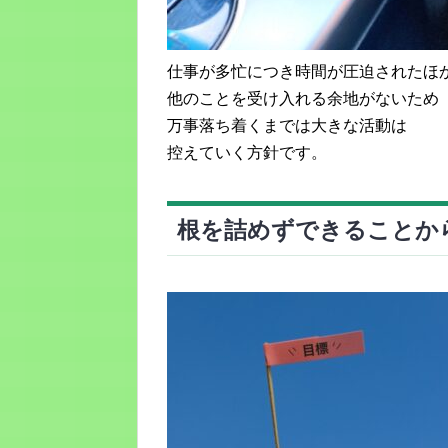
仕事が多忙につき時間が圧迫されたほ
他のことを受け入れる余地がないため
万事落ち着くまでは大きな活動は
控えていく方針です。
根を詰めずできることか