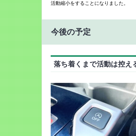
活動縮小をすることになりました。
今後の予定
落ち着くまで活動は控え