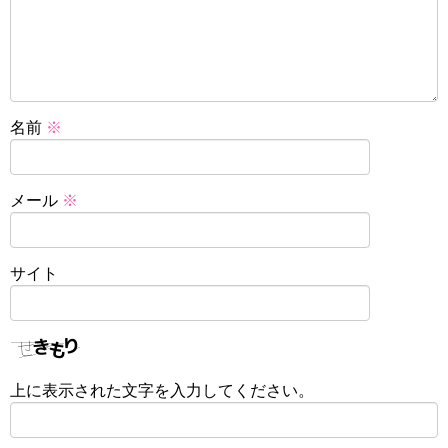
名前
※
メール
※
サイト
上に表示された文字を入力してください。