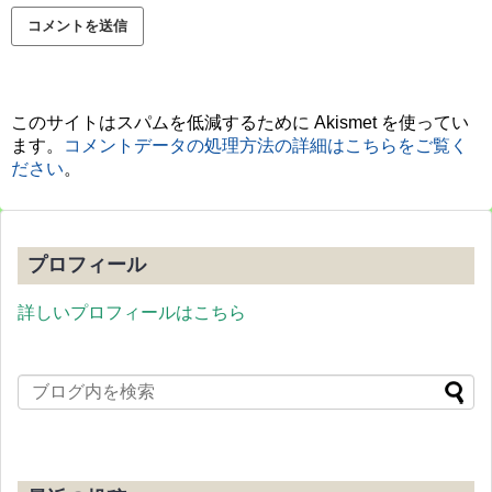
このサイトはスパムを低減するために Akismet を使ってい
ます。
コメントデータの処理方法の詳細はこちらをご覧く
ださい
。
プロフィール
詳しいプロフィールはこちら