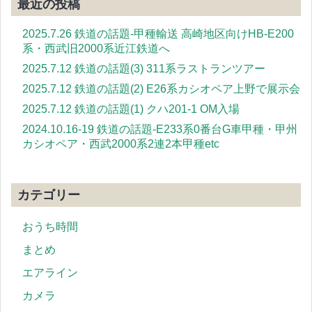
最近の投稿
2025.7.26 鉄道の話題-甲種輸送 高崎地区向けHB-E200
系・西武旧2000系近江鉄道へ
2025.7.12 鉄道の話題(3) 311系ラストランツアー
2025.7.12 鉄道の話題(2) E26系カシオペア上野で展示会
2025.7.12 鉄道の話題(1) クハ201-1 OM入場
2024.10.16-19 鉄道の話題-E233系0番台G車甲種・甲州
カシオペア・西武2000系2連2本甲種etc
カテゴリー
おうち時間
まとめ
エアライン
カメラ