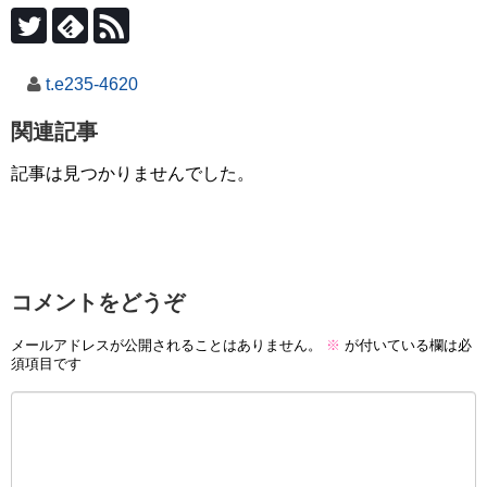
t.e235-4620
関連記事
記事は見つかりませんでした。
コメントをどうぞ
メールアドレスが公開されることはありません。
※
が付いている欄は必
須項目です