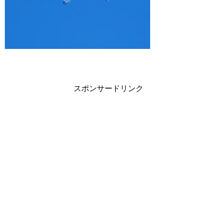
スポンサードリンク