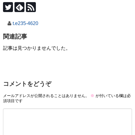
t.e235-4620
関連記事
記事は見つかりませんでした。
コメントをどうぞ
メールアドレスが公開されることはありません。
※
が付いている欄は必
須項目です