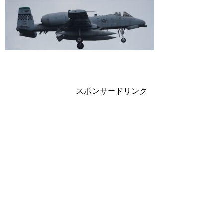
スポンサードリンク