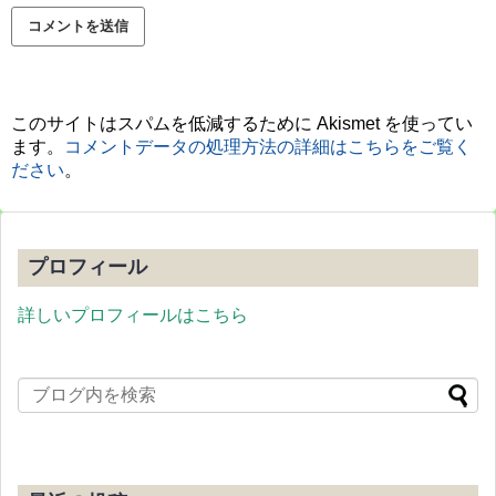
このサイトはスパムを低減するために Akismet を使ってい
ます。
コメントデータの処理方法の詳細はこちらをご覧く
ださい
。
プロフィール
詳しいプロフィールはこちら