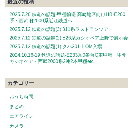
最近の投稿
2025.7.26 鉄道の話題-甲種輸送 高崎地区向けHB-E200
系・西武旧2000系近江鉄道へ
2025.7.12 鉄道の話題(3) 311系ラストランツアー
2025.7.12 鉄道の話題(2) E26系カシオペア上野で展示会
2025.7.12 鉄道の話題(1) クハ201-1 OM入場
2024.10.16-19 鉄道の話題-E233系0番台G車甲種・甲州
カシオペア・西武2000系2連2本甲種etc
カテゴリー
おうち時間
まとめ
エアライン
カメラ