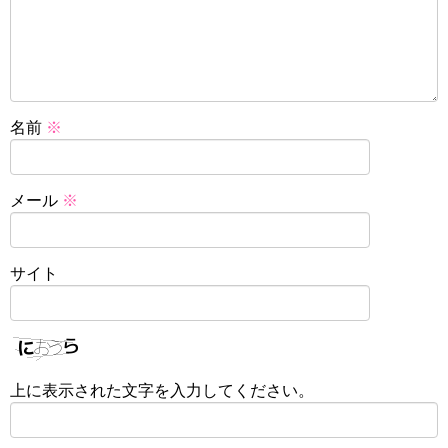
名前
※
メール
※
サイト
上に表示された文字を入力してください。