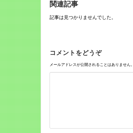
関連記事
記事は見つかりませんでした。
コメントをどうぞ
メールアドレスが公開されることはありません