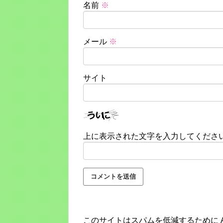
名前
※
メール
※
サイト
上に表示された文字を入力してくださ
このサイトはスパムを低減するために Ak