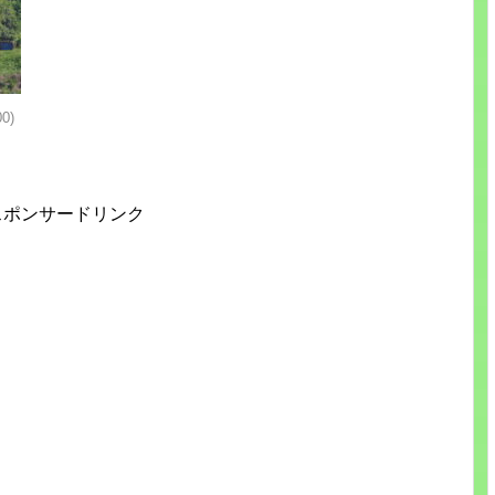
0)
スポンサードリンク