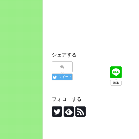
シェアする
ツイート
フォローする