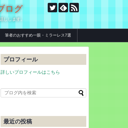
のブログ
お話しします。
筆者のおすすめ一眼・ミラーレス7選
プロフィール
詳しいプロフィールはこちら
最近の投稿