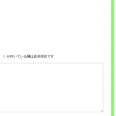
。
※
が付いている欄は必須項目です