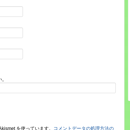
い。
ismet を使っています。
コメントデータの処理方法の