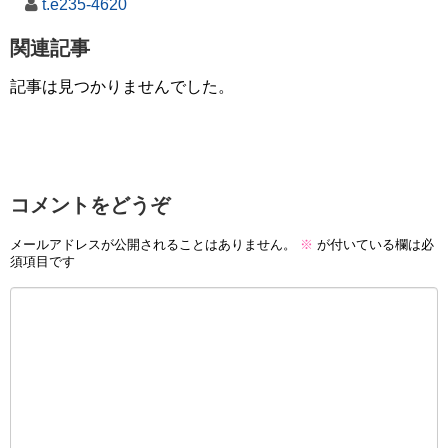
t.e235-4620
関連記事
記事は見つかりませんでした。
コメントをどうぞ
メールアドレスが公開されることはありません。
※
が付いている欄は必
須項目です