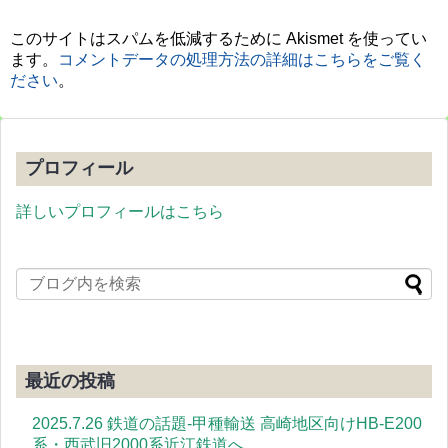
このサイトはスパムを低減するために Akismet を使ってい
ます。
コメントデータの処理方法の詳細はこちらをご覧く
ださい
。
プロフィール
詳しいプロフィールはこちら
最近の投稿
2025.7.26 鉄道の話題-甲種輸送 高崎地区向けHB-E200
系・西武旧2000系近江鉄道へ