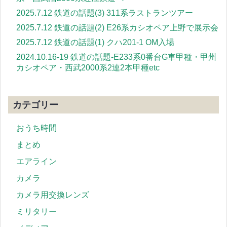
2025.7.12 鉄道の話題(3) 311系ラストランツアー
2025.7.12 鉄道の話題(2) E26系カシオペア上野で展示会
2025.7.12 鉄道の話題(1) クハ201-1 OM入場
2024.10.16-19 鉄道の話題-E233系0番台G車甲種・甲州
カシオペア・西武2000系2連2本甲種etc
カテゴリー
おうち時間
まとめ
エアライン
カメラ
カメラ用交換レンズ
ミリタリー