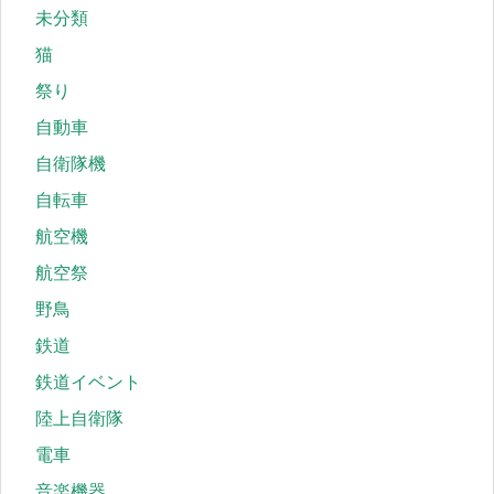
未分類
猫
祭り
自動車
自衛隊機
自転車
航空機
航空祭
野鳥
鉄道
鉄道イベント
陸上自衛隊
電車
音楽機器