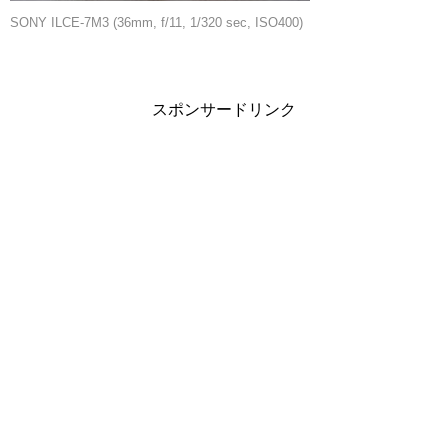
SONY ILCE-7M3 (36mm, f/11, 1/320 sec, ISO400)
スポンサードリンク