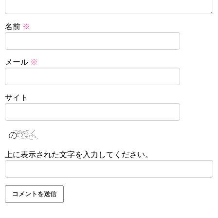
名前
※
メール
※
サイト
上に表示された文字を入力してください。