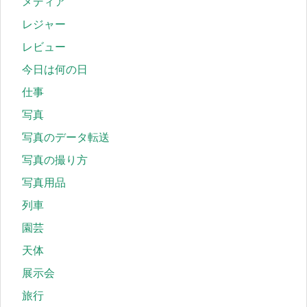
メディア
レジャー
レビュー
今日は何の日
仕事
写真
写真のデータ転送
写真の撮り方
写真用品
列車
園芸
天体
展示会
旅行