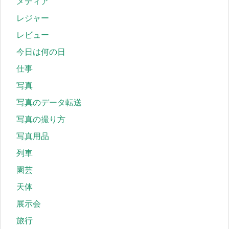
メディア
レジャー
レビュー
今日は何の日
仕事
写真
写真のデータ転送
写真の撮り方
写真用品
列車
園芸
天体
展示会
旅行