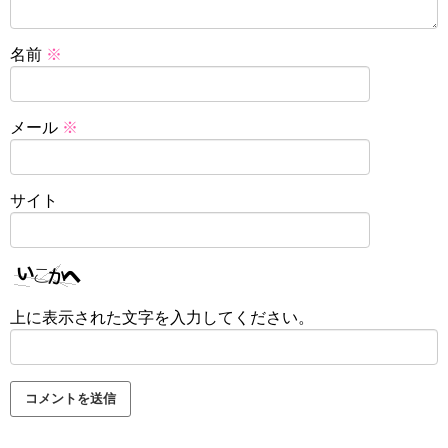
名前
※
メール
※
サイト
上に表示された文字を入力してください。