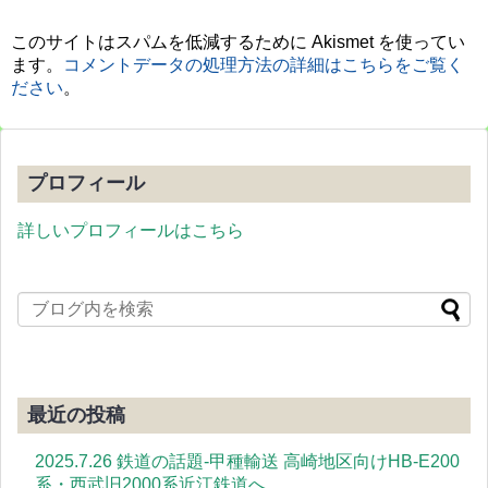
このサイトはスパムを低減するために Akismet を使ってい
ます。
コメントデータの処理方法の詳細はこちらをご覧く
ださい
。
プロフィール
詳しいプロフィールはこちら
最近の投稿
2025.7.26 鉄道の話題-甲種輸送 高崎地区向けHB-E200
系・西武旧2000系近江鉄道へ