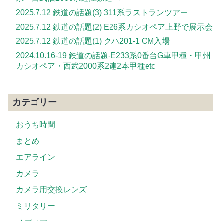
2025.7.12 鉄道の話題(3) 311系ラストランツアー
2025.7.12 鉄道の話題(2) E26系カシオペア上野で展示会
2025.7.12 鉄道の話題(1) クハ201-1 OM入場
2024.10.16-19 鉄道の話題-E233系0番台G車甲種・甲州
カシオペア・西武2000系2連2本甲種etc
カテゴリー
おうち時間
まとめ
エアライン
カメラ
カメラ用交換レンズ
ミリタリー