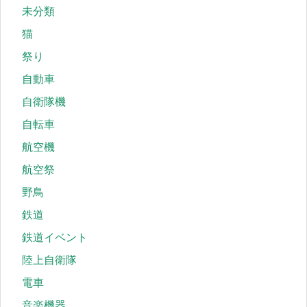
未分類
猫
祭り
自動車
自衛隊機
自転車
航空機
航空祭
野鳥
鉄道
鉄道イベント
陸上自衛隊
電車
音楽機器