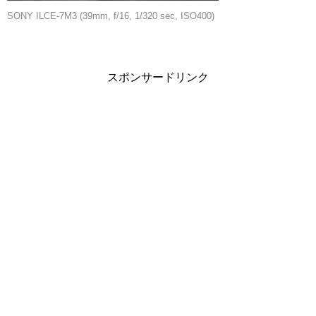
SONY ILCE-7M3 (39mm, f/16, 1/320 sec, ISO400)
スポンサードリンク