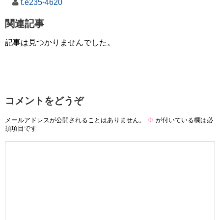
t.e235-4620
関連記事
記事は見つかりませんでした。
コメントをどうぞ
メールアドレスが公開されることはありません。
※
が付いている欄は必
須項目です