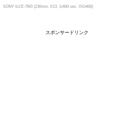
SONY ILCE-7M3 (230mm, f/13, 1/400 sec, ISO400)
スポンサードリンク