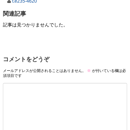
t.e235-4620
関連記事
記事は見つかりませんでした。
コメントをどうぞ
メールアドレスが公開されることはありません。
※
が付いている欄は必
須項目です