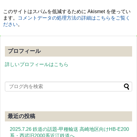
このサイトはスパムを低減するために Akismet を使ってい
ます。
コメントデータの処理方法の詳細はこちらをご覧く
ださい
。
プロフィール
詳しいプロフィールはこちら
最近の投稿
2025.7.26 鉄道の話題-甲種輸送 高崎地区向けHB-E200
系・西武旧2000系近江鉄道へ