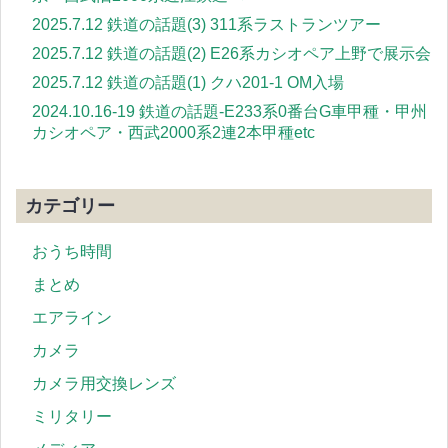
2025.7.12 鉄道の話題(3) 311系ラストランツアー
2025.7.12 鉄道の話題(2) E26系カシオペア上野で展示会
2025.7.12 鉄道の話題(1) クハ201-1 OM入場
2024.10.16-19 鉄道の話題-E233系0番台G車甲種・甲州
カシオペア・西武2000系2連2本甲種etc
カテゴリー
おうち時間
まとめ
エアライン
カメラ
カメラ用交換レンズ
ミリタリー