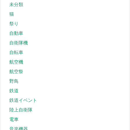
未分類
猫
祭り
自動車
自衛隊機
自転車
航空機
航空祭
野鳥
鉄道
鉄道イベント
陸上自衛隊
電車
音楽機器