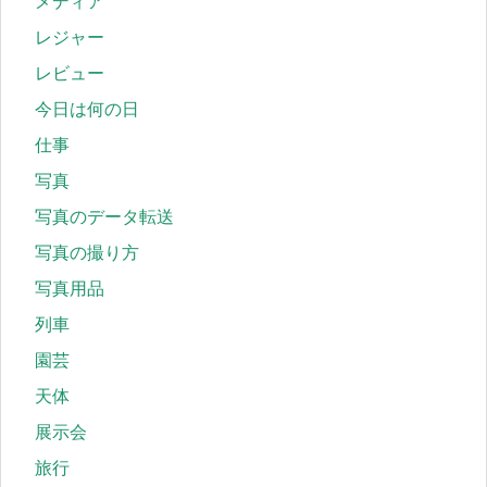
メディア
レジャー
レビュー
今日は何の日
仕事
写真
写真のデータ転送
写真の撮り方
写真用品
列車
園芸
天体
展示会
旅行