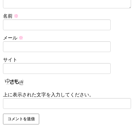
名前
※
メール
※
サイト
上に表示された文字を入力してください。