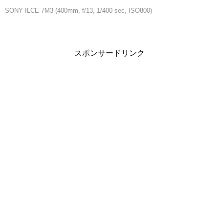
SONY ILCE-7M3 (400mm, f/13, 1/400 sec, ISO800)
スポンサードリンク