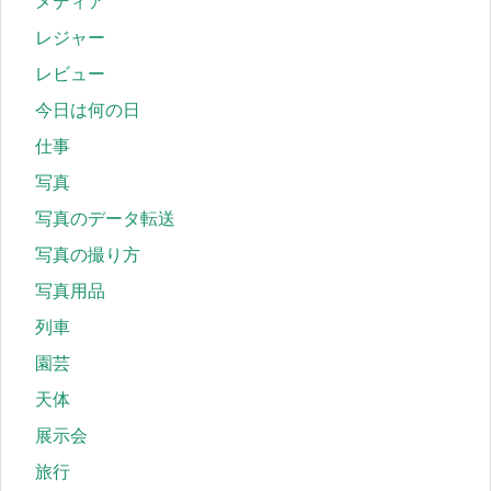
メディア
レジャー
レビュー
今日は何の日
仕事
写真
写真のデータ転送
写真の撮り方
写真用品
列車
園芸
天体
展示会
旅行