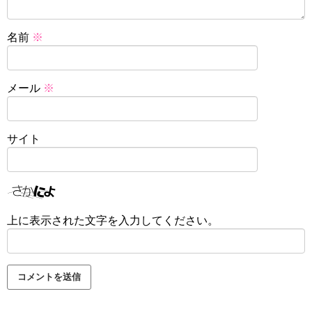
名前
※
メール
※
サイト
上に表示された文字を入力してください。