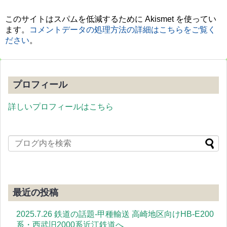
このサイトはスパムを低減するために Akismet を使ってい
ます。
コメントデータの処理方法の詳細はこちらをご覧く
ださい
。
プロフィール
詳しいプロフィールはこちら
最近の投稿
2025.7.26 鉄道の話題-甲種輸送 高崎地区向けHB-E200
系・西武旧2000系近江鉄道へ