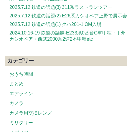
2025.7.12 鉄道の話題(3) 311系ラストランツアー
2025.7.12 鉄道の話題(2) E26系カシオペア上野で展示会
2025.7.12 鉄道の話題(1) クハ201-1 OM入場
2024.10.16-19 鉄道の話題-E233系0番台G車甲種・甲州
カシオペア・西武2000系2連2本甲種etc
カテゴリー
おうち時間
まとめ
エアライン
カメラ
カメラ用交換レンズ
ミリタリー