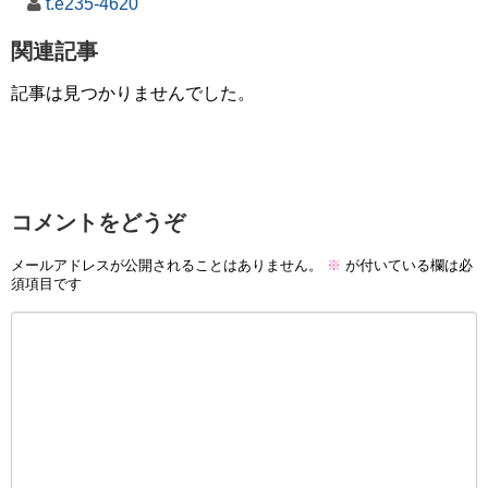
t.e235-4620
関連記事
記事は見つかりませんでした。
コメントをどうぞ
メールアドレスが公開されることはありません。
※
が付いている欄は必
須項目です