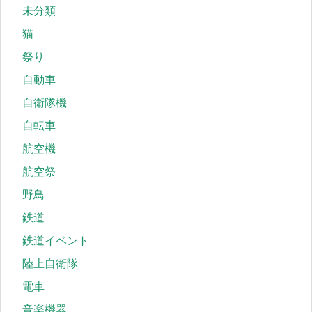
未分類
猫
祭り
自動車
自衛隊機
自転車
航空機
航空祭
野鳥
鉄道
鉄道イベント
陸上自衛隊
電車
音楽機器