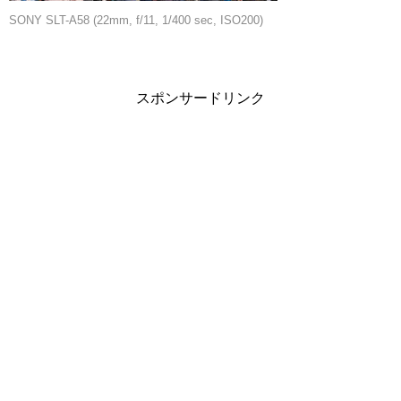
SONY SLT-A58 (22mm, f/11, 1/400 sec, ISO200)
スポンサードリンク