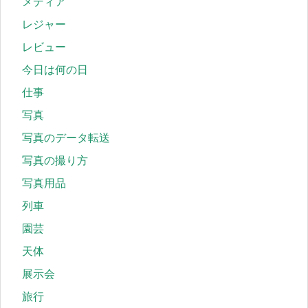
メディア
レジャー
レビュー
今日は何の日
仕事
写真
写真のデータ転送
写真の撮り方
写真用品
列車
園芸
天体
展示会
旅行