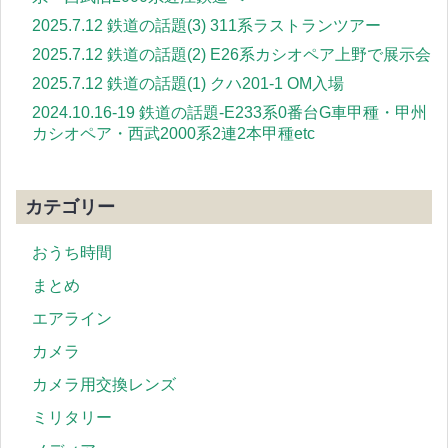
2025.7.12 鉄道の話題(3) 311系ラストランツアー
2025.7.12 鉄道の話題(2) E26系カシオペア上野で展示会
2025.7.12 鉄道の話題(1) クハ201-1 OM入場
2024.10.16-19 鉄道の話題-E233系0番台G車甲種・甲州
カシオペア・西武2000系2連2本甲種etc
カテゴリー
おうち時間
まとめ
エアライン
カメラ
カメラ用交換レンズ
ミリタリー