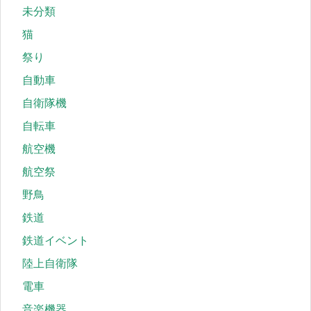
未分類
猫
祭り
自動車
自衛隊機
自転車
航空機
航空祭
野鳥
鉄道
鉄道イベント
陸上自衛隊
電車
音楽機器