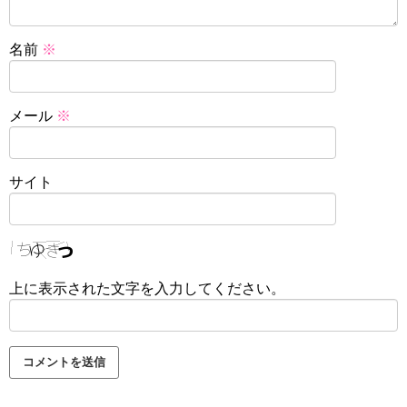
名前
※
メール
※
サイト
上に表示された文字を入力してください。