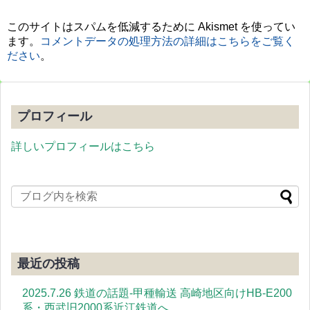
このサイトはスパムを低減するために Akismet を使ってい
ます。
コメントデータの処理方法の詳細はこちらをご覧く
ださい
。
プロフィール
詳しいプロフィールはこちら
最近の投稿
2025.7.26 鉄道の話題-甲種輸送 高崎地区向けHB-E200
系・西武旧2000系近江鉄道へ