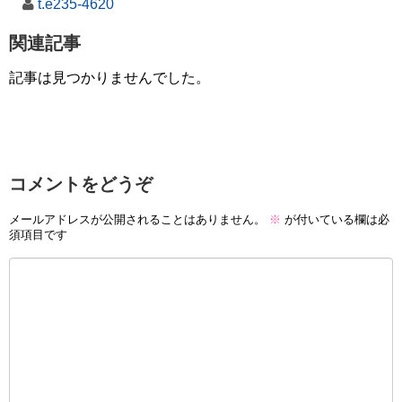
t.e235-4620
関連記事
記事は見つかりませんでした。
コメントをどうぞ
メールアドレスが公開されることはありません。
※
が付いている欄は必
須項目です