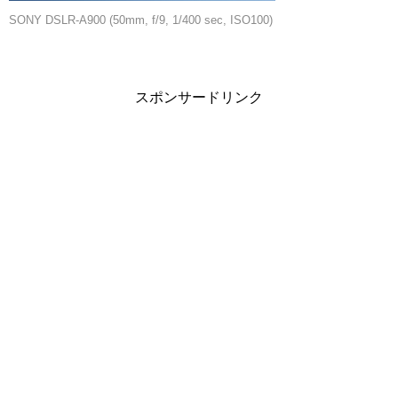
SONY DSLR-A900 (50mm, f/9, 1/400 sec, ISO100)
スポンサードリンク