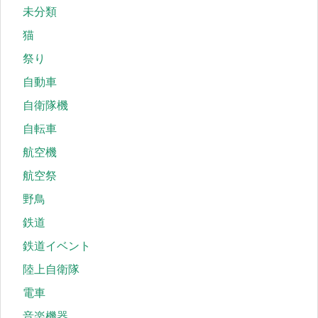
未分類
猫
祭り
自動車
自衛隊機
自転車
航空機
航空祭
野鳥
鉄道
鉄道イベント
陸上自衛隊
電車
音楽機器