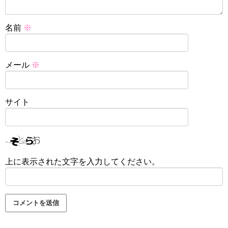
名前
※
メール
※
サイト
上に表示された文字を入力してください。