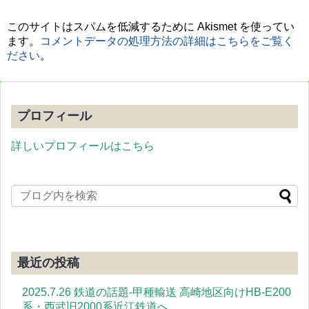
このサイトはスパムを低減するために Akismet を使ってい
ます。
コメントデータの処理方法の詳細はこちらをご覧く
ださい
。
プロフィール
詳しいプロフィールはこちら
最近の投稿
2025.7.26 鉄道の話題-甲種輸送 高崎地区向けHB-E200
系・西武旧2000系近江鉄道へ