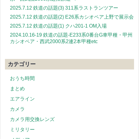
2025.7.12 鉄道の話題(3) 311系ラストランツアー
2025.7.12 鉄道の話題(2) E26系カシオペア上野で展示会
2025.7.12 鉄道の話題(1) クハ201-1 OM入場
2024.10.16-19 鉄道の話題-E233系0番台G車甲種・甲州
カシオペア・西武2000系2連2本甲種etc
カテゴリー
おうち時間
まとめ
エアライン
カメラ
カメラ用交換レンズ
ミリタリー