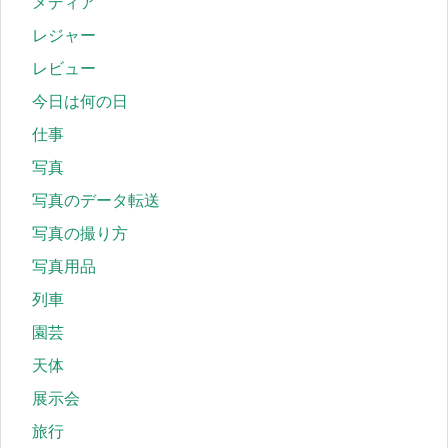
メディア
レジャー
レビュー
今日は何の日
仕事
写真
写真のデータ転送
写真の撮り方
写真用品
列車
園芸
天体
展示会
旅行