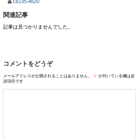
t.e235-4620
関連記事
記事は見つかりませんでした。
コメントをどうぞ
メールアドレスが公開されることはありません。
※
が付いている欄は必
須項目です