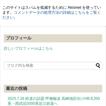
このサイトはスパムを低減するために Akismet を使ってい
ます。
コメントデータの処理方法の詳細はこちらをご覧く
ださい
。
プロフィール
詳しいプロフィールはこちら
最近の投稿
2025.7.26 鉄道の話題-甲種輸送 高崎地区向けHB-E200
系・西武旧2000系近江鉄道へ