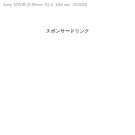
Sony SOV40 (5.95mm, f/2.4, 1/64 sec, ISO250)
スポンサードリンク