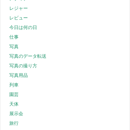
レジャー
レビュー
今日は何の日
仕事
写真
写真のデータ転送
写真の撮り方
写真用品
列車
園芸
天体
展示会
旅行