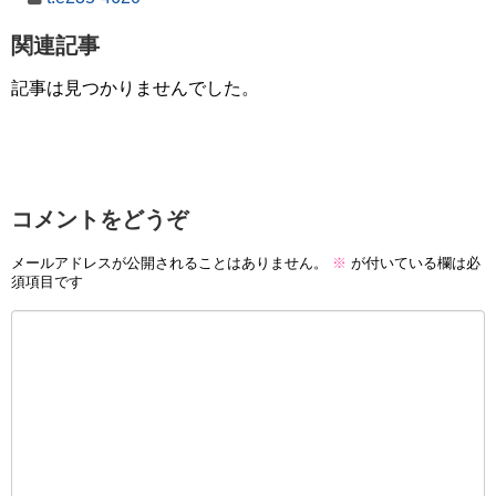
関連記事
記事は見つかりませんでした。
コメントをどうぞ
メールアドレスが公開されることはありません。
※
が付いている欄は必
須項目です