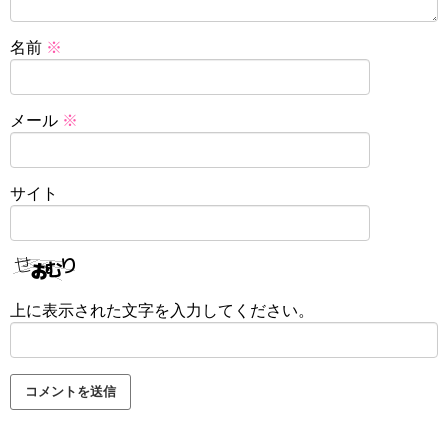
名前
※
メール
※
サイト
上に表示された文字を入力してください。