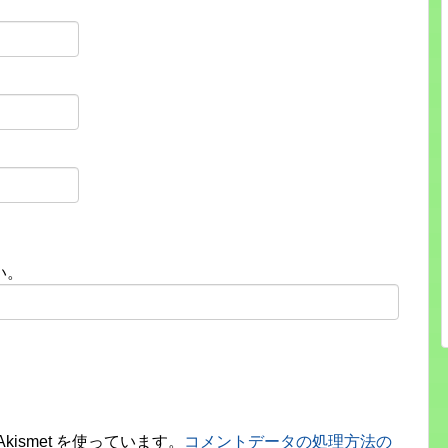
い。
ismet を使っています。
コメントデータの処理方法の