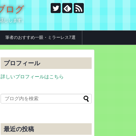
のブログ
お話しします。
筆者のおすすめ一眼・ミラーレス7選
プロフィール
詳しいプロフィールはこちら
最近の投稿