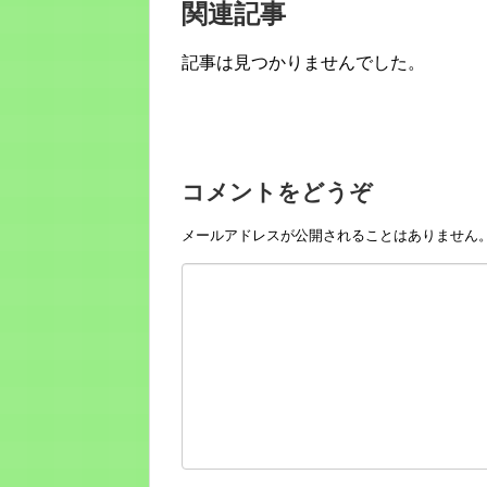
関連記事
記事は見つかりませんでした。
コメントをどうぞ
メールアドレスが公開されることはありません