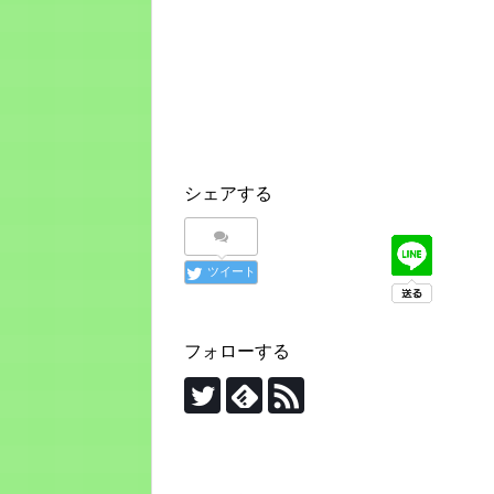
シェアする
ツイート
フォローする