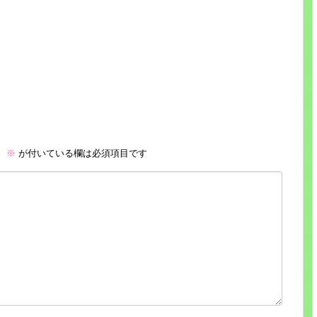
。
※
が付いている欄は必須項目です