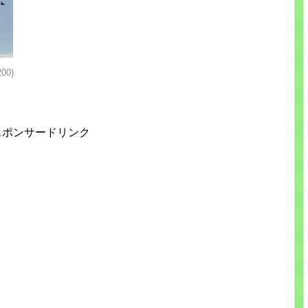
200)
スポンサードリンク