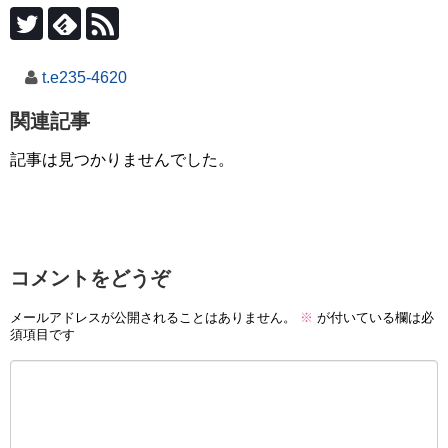
t.e235-4620
関連記事
記事は見つかりませんでした。
コメントをどうぞ
メールアドレスが公開されることはありません。
※
が付いている欄は必
須項目です