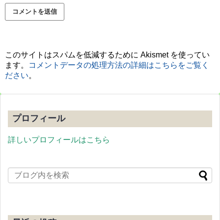
このサイトはスパムを低減するために Akismet を使ってい
ます。
コメントデータの処理方法の詳細はこちらをご覧く
ださい
。
プロフィール
詳しいプロフィールはこちら