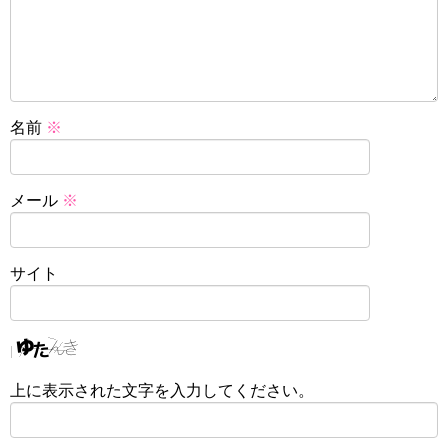
名前
※
メール
※
サイト
上に表示された文字を入力してください。