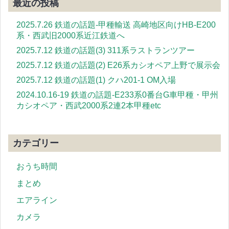
最近の投稿
2025.7.26 鉄道の話題-甲種輸送 高崎地区向けHB-E200
系・西武旧2000系近江鉄道へ
2025.7.12 鉄道の話題(3) 311系ラストランツアー
2025.7.12 鉄道の話題(2) E26系カシオペア上野で展示会
2025.7.12 鉄道の話題(1) クハ201-1 OM入場
2024.10.16-19 鉄道の話題-E233系0番台G車甲種・甲州
カシオペア・西武2000系2連2本甲種etc
カテゴリー
おうち時間
まとめ
エアライン
カメラ