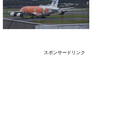
スポンサードリンク