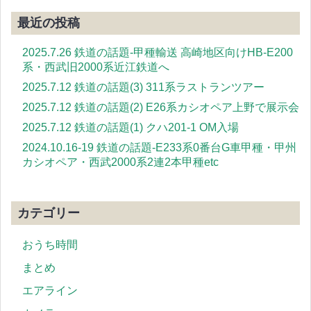
最近の投稿
2025.7.26 鉄道の話題-甲種輸送 高崎地区向けHB-E200
系・西武旧2000系近江鉄道へ
2025.7.12 鉄道の話題(3) 311系ラストランツアー
2025.7.12 鉄道の話題(2) E26系カシオペア上野で展示会
2025.7.12 鉄道の話題(1) クハ201-1 OM入場
2024.10.16-19 鉄道の話題-E233系0番台G車甲種・甲州
カシオペア・西武2000系2連2本甲種etc
カテゴリー
おうち時間
まとめ
エアライン