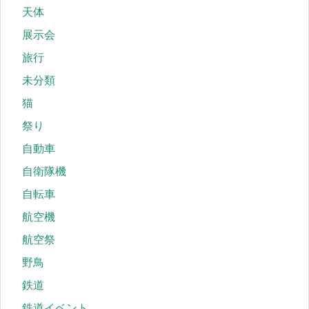
天体
展示会
旅行
未分類
猫
祭り
自動車
自衛隊機
自転車
航空機
航空祭
野鳥
鉄道
鉄道イベント