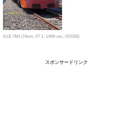
ILCE-7M3 (74mm, f/7.1, 1/400 sec, ISO200)
スポンサードリンク