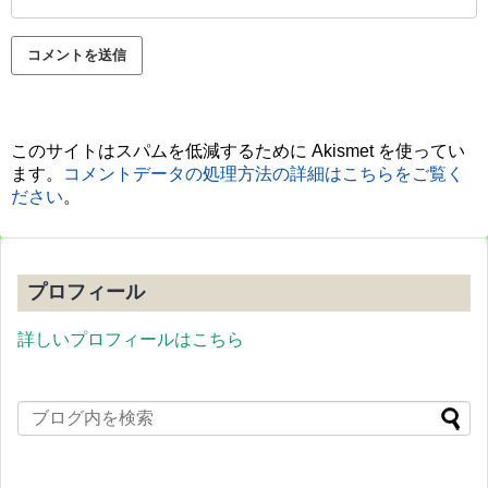
このサイトはスパムを低減するために Akismet を使ってい
ます。
コメントデータの処理方法の詳細はこちらをご覧く
ださい
。
プロフィール
詳しいプロフィールはこちら