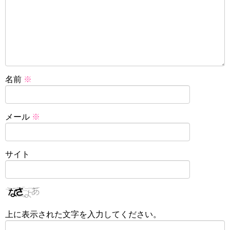
名前
※
メール
※
サイト
上に表示された文字を入力してください。