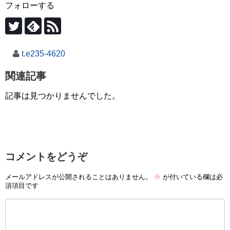
フォローする
t.e235-4620
関連記事
記事は見つかりませんでした。
コメントをどうぞ
メールアドレスが公開されることはありません。
※
が付いている欄は必
須項目です