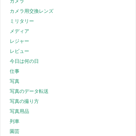
カメラ
カメラ用交換レンズ
ミリタリー
メディア
レジャー
レビュー
今日は何の日
仕事
写真
写真のデータ転送
写真の撮り方
写真用品
列車
園芸