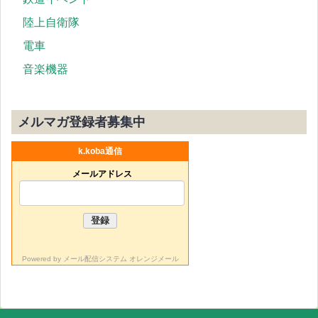
陸上自衛隊
電車
音楽機器
メルマガ登録者募集中
k.koba通信
メールアドレス
Powered by
メール配信システム オレンジメール