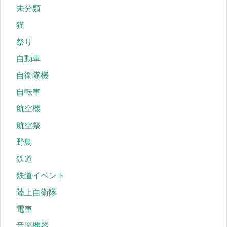
未分類
猫
祭り
自動車
自衛隊機
自転車
航空機
航空祭
野鳥
鉄道
鉄道イベント
陸上自衛隊
電車
音楽機器