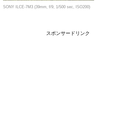
SONY ILCE-7M3 (39mm, f/9, 1/500 sec, ISO200)
スポンサードリンク