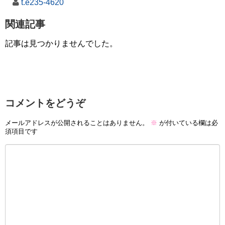
t.e235-4620
関連記事
記事は見つかりませんでした。
コメントをどうぞ
メールアドレスが公開されることはありません。
※
が付いている欄は必
須項目です