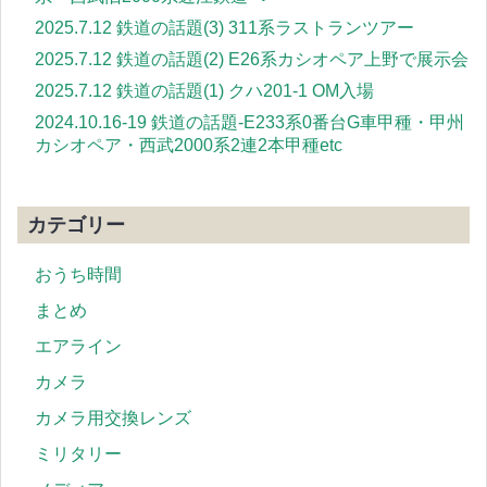
2025.7.12 鉄道の話題(3) 311系ラストランツアー
2025.7.12 鉄道の話題(2) E26系カシオペア上野で展示会
2025.7.12 鉄道の話題(1) クハ201-1 OM入場
2024.10.16-19 鉄道の話題-E233系0番台G車甲種・甲州
カシオペア・西武2000系2連2本甲種etc
カテゴリー
おうち時間
まとめ
エアライン
カメラ
カメラ用交換レンズ
ミリタリー