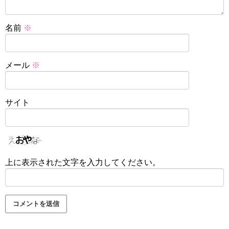
名前
※
メール
※
サイト
上に表示された文字を入力してください。