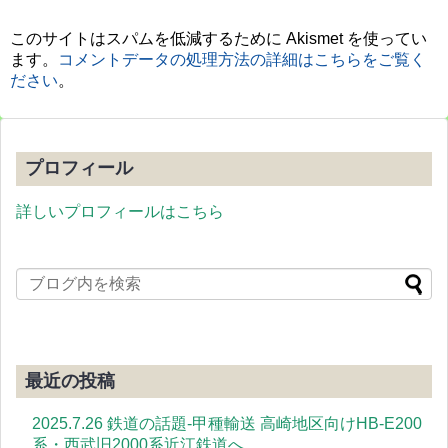
このサイトはスパムを低減するために Akismet を使ってい
ます。
コメントデータの処理方法の詳細はこちらをご覧く
ださい
。
プロフィール
詳しいプロフィールはこちら
最近の投稿
2025.7.26 鉄道の話題-甲種輸送 高崎地区向けHB-E200
系・西武旧2000系近江鉄道へ