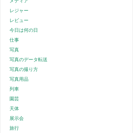
メディア
レジャー
レビュー
今日は何の日
仕事
写真
写真のデータ転送
写真の撮り方
写真用品
列車
園芸
天体
展示会
旅行