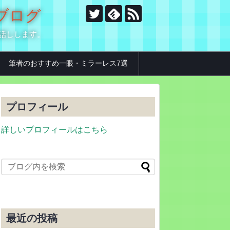
のブログ
お話しします。
筆者のおすすめ一眼・ミラーレス7選
プロフィール
詳しいプロフィールはこちら
最近の投稿