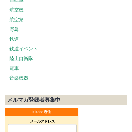
自転車
航空機
航空祭
野鳥
鉄道
鉄道イベント
陸上自衛隊
電車
音楽機器
メルマガ登録者募集中
k.koba通信
メールアドレス