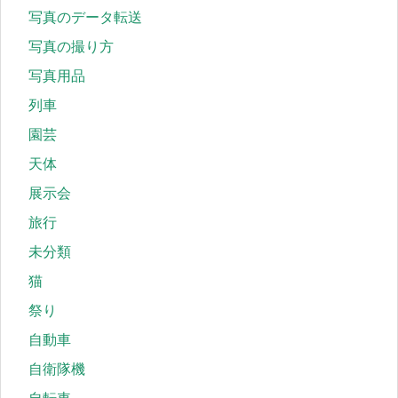
写真のデータ転送
写真の撮り方
写真用品
列車
園芸
天体
展示会
旅行
未分類
猫
祭り
自動車
自衛隊機