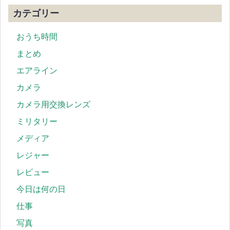
カテゴリー
おうち時間
まとめ
エアライン
カメラ
カメラ用交換レンズ
ミリタリー
メディア
レジャー
レビュー
今日は何の日
仕事
写真