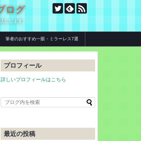
のブログ
お話しします。
筆者のおすすめ一眼・ミラーレス7選
プロフィール
詳しいプロフィールはこちら
最近の投稿