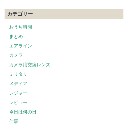
カテゴリー
おうち時間
まとめ
エアライン
カメラ
カメラ用交換レンズ
ミリタリー
メディア
レジャー
レビュー
今日は何の日
仕事