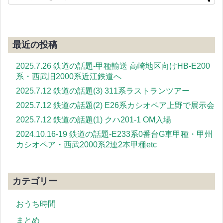
最近の投稿
2025.7.26 鉄道の話題-甲種輸送 高崎地区向けHB-E200
系・西武旧2000系近江鉄道へ
2025.7.12 鉄道の話題(3) 311系ラストランツアー
2025.7.12 鉄道の話題(2) E26系カシオペア上野で展示会
2025.7.12 鉄道の話題(1) クハ201-1 OM入場
2024.10.16-19 鉄道の話題-E233系0番台G車甲種・甲州
カシオペア・西武2000系2連2本甲種etc
カテゴリー
おうち時間
まとめ