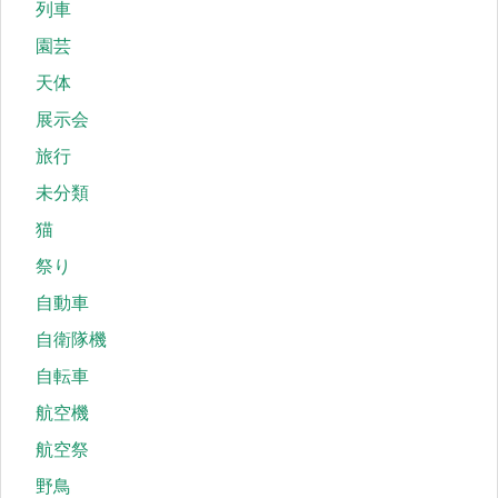
列車
園芸
天体
展示会
旅行
未分類
猫
祭り
自動車
自衛隊機
自転車
航空機
航空祭
野鳥