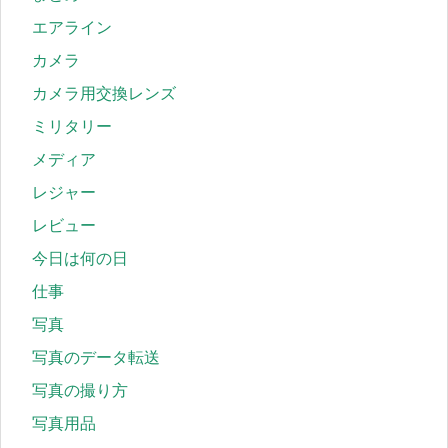
エアライン
カメラ
カメラ用交換レンズ
ミリタリー
メディア
レジャー
レビュー
今日は何の日
仕事
写真
写真のデータ転送
写真の撮り方
写真用品