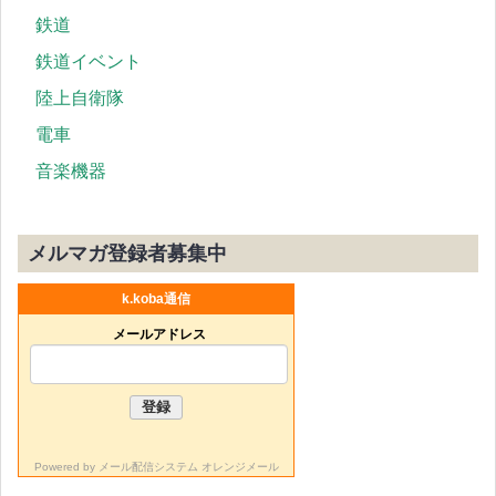
鉄道
鉄道イベント
陸上自衛隊
電車
音楽機器
メルマガ登録者募集中
k.koba通信
メールアドレス
Powered by
メール配信システム オレンジメール