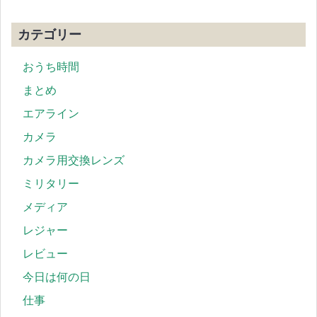
カテゴリー
おうち時間
まとめ
エアライン
カメラ
カメラ用交換レンズ
ミリタリー
メディア
レジャー
レビュー
今日は何の日
仕事