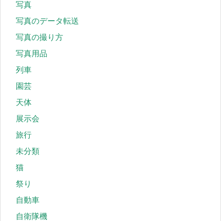
写真
写真のデータ転送
写真の撮り方
写真用品
列車
園芸
天体
展示会
旅行
未分類
猫
祭り
自動車
自衛隊機