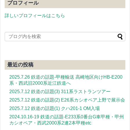
プロフィール
詳しいプロフィールはこちら
最近の投稿
2025.7.26 鉄道の話題-甲種輸送 高崎地区向けHB-E200
系・西武旧2000系近江鉄道へ
2025.7.12 鉄道の話題(3) 311系ラストランツアー
2025.7.12 鉄道の話題(2) E26系カシオペア上野で展示会
2025.7.12 鉄道の話題(1) クハ201-1 OM入場
2024.10.16-19 鉄道の話題-E233系0番台G車甲種・甲州
カシオペア・西武2000系2連2本甲種etc