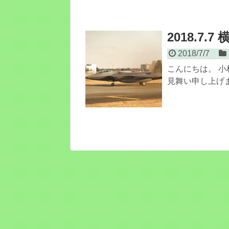
2018.7
2018/7/7
こんにちは。 小
見舞い申し上げま