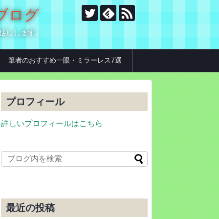
のブログ
お話しします。
筆者のおすすめ一眼・ミラーレス7選
プロフィール
詳しいプロフィールはこちら
最近の投稿