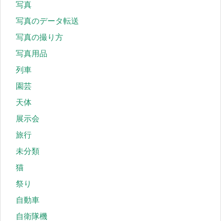
写真
写真のデータ転送
写真の撮り方
写真用品
列車
園芸
天体
展示会
旅行
未分類
猫
祭り
自動車
自衛隊機