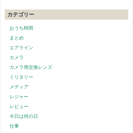
カテゴリー
おうち時間
まとめ
エアライン
カメラ
カメラ用交換レンズ
ミリタリー
メディア
レジャー
レビュー
今日は何の日
仕事