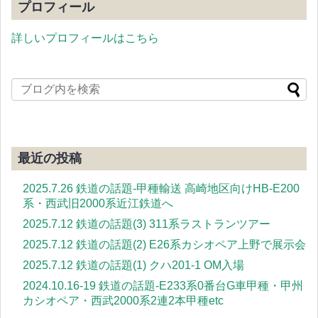
プロフィール
詳しいプロフィールはこちら
最近の投稿
2025.7.26 鉄道の話題-甲種輸送 高崎地区向けHB-E200
系・西武旧2000系近江鉄道へ
2025.7.12 鉄道の話題(3) 311系ラストランツアー
2025.7.12 鉄道の話題(2) E26系カシオペア上野で展示会
2025.7.12 鉄道の話題(1) クハ201-1 OM入場
2024.10.16-19 鉄道の話題-E233系0番台G車甲種・甲州
カシオペア・西武2000系2連2本甲種etc