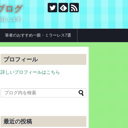
のブログ
お話しします。
筆者のおすすめ一眼・ミラーレス7選
プロフィール
詳しいプロフィールはこちら
最近の投稿