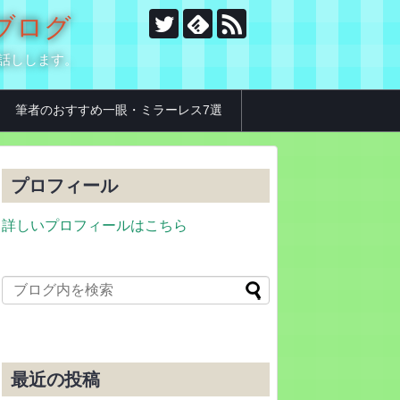
のブログ
お話しします。
筆者のおすすめ一眼・ミラーレス7選
プロフィール
詳しいプロフィールはこちら
最近の投稿